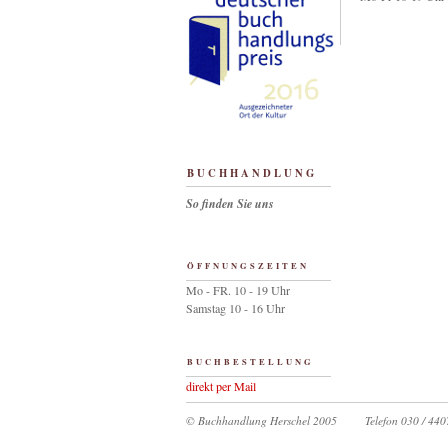
BUCHHANDLUNG
So finden Sie uns
ÖFFNUNGSZEITEN
Mo - FR. 10 - 19 Uhr
Samstag 10 - 16 Uhr
BUCHBESTELLUNG
direkt per Mail
© Buchhandlung Herschel 2005
Telefon 030 / 44